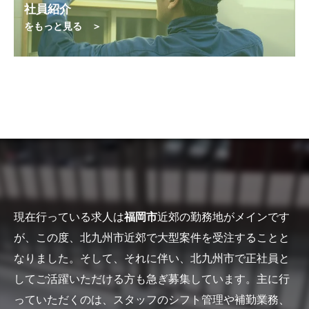
社員紹介
をもっと見る ＞
現在行っている求人は
福岡市
近郊の勤務地がメインです
が、この度、北九州市近郊で大型案件を受注することと
なりました。そして、それに伴い、北九州市で正社員と
してご活躍いただける方も急ぎ募集しています。主に行
っていただくのは、スタッフのシフト管理や補勤業務、