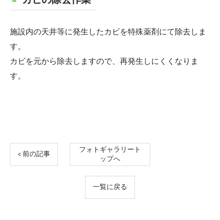
カビの除去作業
施設内の天井等に発生したカビを特殊薬剤にて除去しま
す。
カビを元から除去しますので、再発生しにくくなりま
す。
フォトギャラリート
< 前の記事
ップへ
一覧に戻る