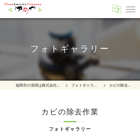
フォトギャラリー
福岡市の清掃は株式会社夢屋
フォトギャラリー
カビの除去作業
カビの除去作業
フォトギャラリー