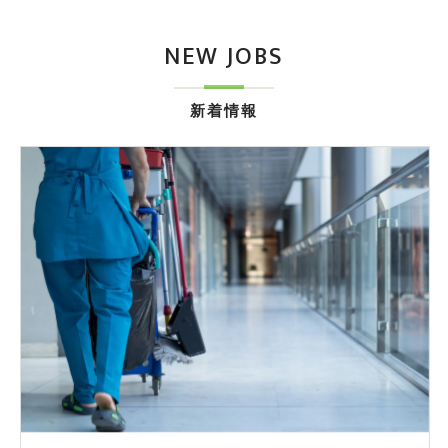
NEW JOBS
新着情報