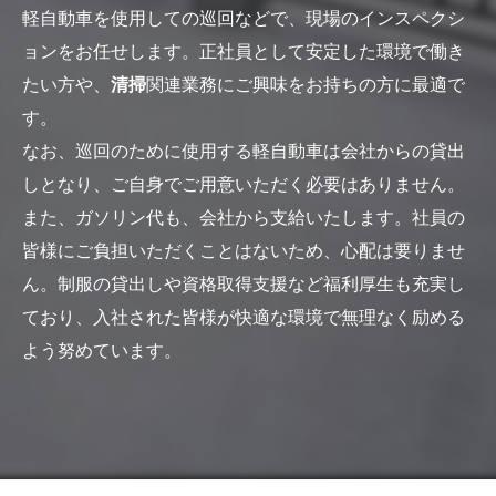
軽自動車を使用しての巡回などで、現場のインスペクシ
ョンをお任せします。正社員として安定した環境で働き
たい方や、
清掃
関連業務にご興味をお持ちの方に最適で
す。
なお、巡回のために使用する軽自動車は会社からの貸出
しとなり、ご自身でご用意いただく必要はありません。
また、ガソリン代も、会社から支給いたします。社員の
皆様にご負担いただくことはないため、心配は要りませ
ん。制服の貸出しや資格取得支援など福利厚生も充実し
ており、入社された皆様が快適な環境で無理なく励める
よう努めています。