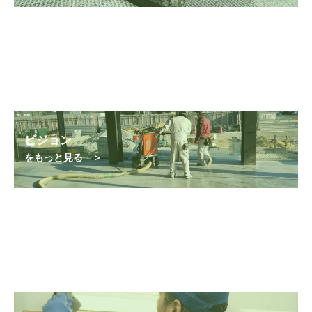
ビジョン
をもっと見る ＞