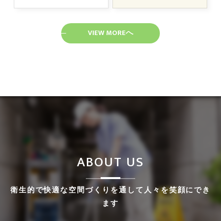
VIEW MOREへ
ABOUT US
衛生的で快適な空間づくりを通して人々を笑顔にでき
ます