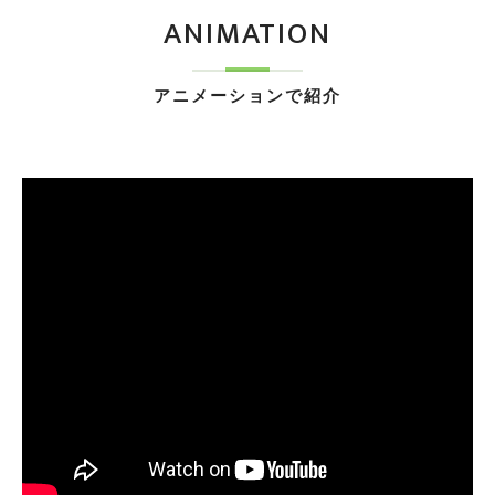
ANIMATION
アニメーションで紹介