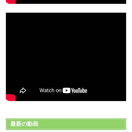
最新の動画