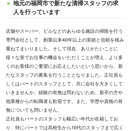
地元の福岡市で新たな清掃スタッフの求
人を行っています
店舗やスーパー、ビルなどのあらゆる施設の掃除を行う
専門会社として、創業以来40年以上の実績と信頼を積み
重ねてまいりました。そして現在、ありがたいことに
様々な形でお仕事の機会をいただくことが増え、より多
くのお客様のご要望にお応えしたいという思いから、新
たなスタッフの募集を行うこととなりました。正社員も
しくはパートのスタッフとして、共に会社を大きくして
いきませんか。経験の有無は問わないため、新卒の方や
他業種からの転職者も歓迎です。また、学歴や資格の有
無についても問いません。
正社員もパートのスタッフも幅広い年代が在籍してお
り、特にパートでは高校生から70代のスタッフまで広く