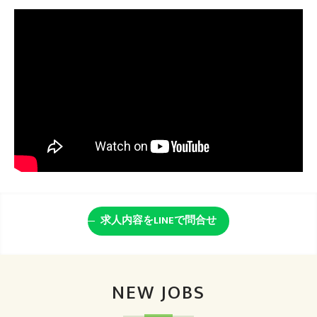
求人内容をLINEで問合せ
NEW JOBS