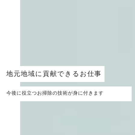
地元地域に貢献できるお仕事
今後に役立つお掃除の技術が身に付きます