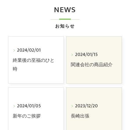
NEWS
お知らせ
2024/02/01
2024/01/15
終業後の至福のひと
関連会社の商品紹介
時
2024/01/05
2023/12/20
新年のご挨拶
長崎出張