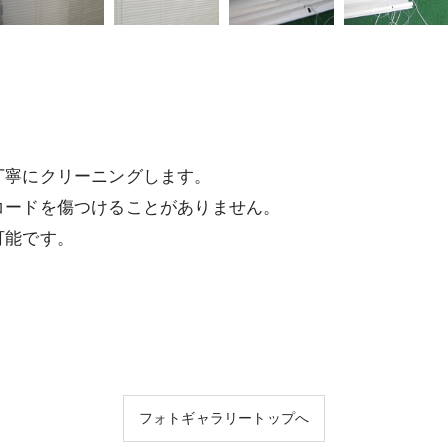
丁寧にクリーニングします。
コードを傷つけることがありません。
可能です。
フォトギャラリートップへ