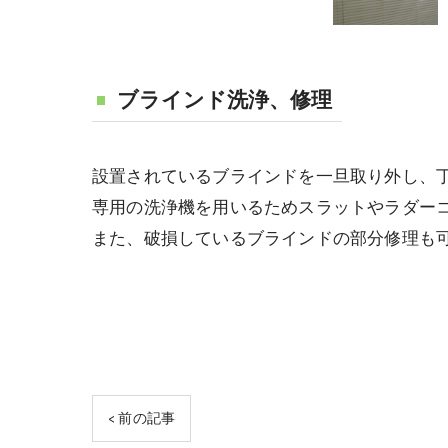
ブラインド洗浄、修理
設置されているブラインドを一旦取り外し、
専用の洗浄機を用いるためスラットやラダー
また、破損しているブラインドの部分修理も
< 前の記事