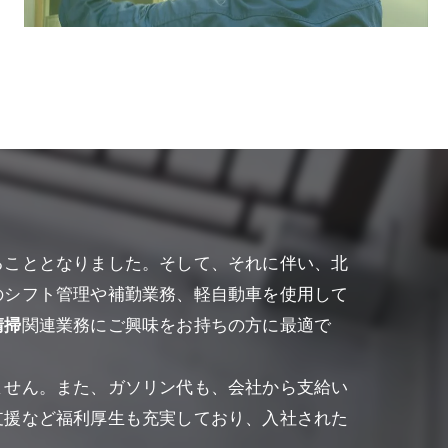
ることとなりました。そして、それに伴い、北
のシフト管理や補勤業務、軽自動車を使用して
清掃
関連業務にご興味をお持ちの方に最適で
ません。また、ガソリン代も、会社から支給い
支援など福利厚生も充実しており、入社された