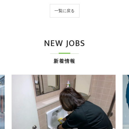
一覧に戻る
NEW JOBS
新着情報