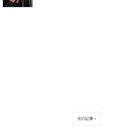
次の記事 >