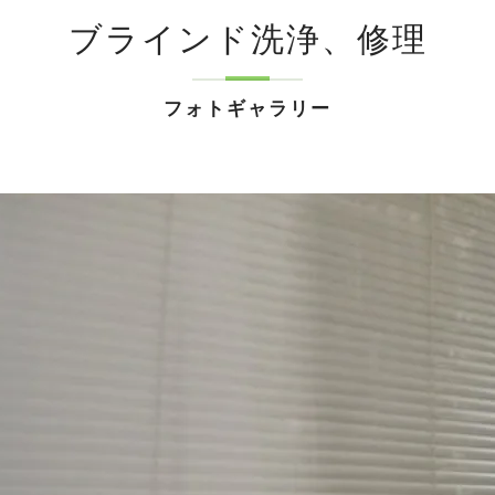
ブラインド洗浄、修理
フォトギャラリー