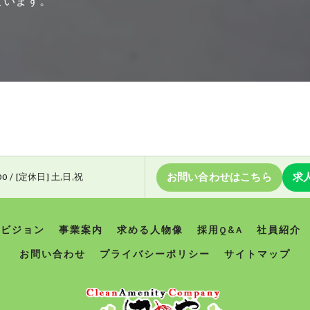
ています。
お問い合わせはこちら
求
00 / [定休日] 土,日,祝
ビジョン
事業案内
求める人物像
採用Q&A
社員紹介
お問い合わせ
プライバシーポリシー
サイトマップ