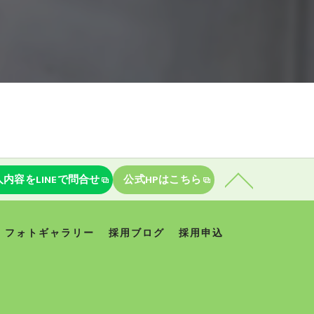
人内容をLINEで問合せ
公式HPはこちら
フォトギャラリー
採用ブログ
採用申込