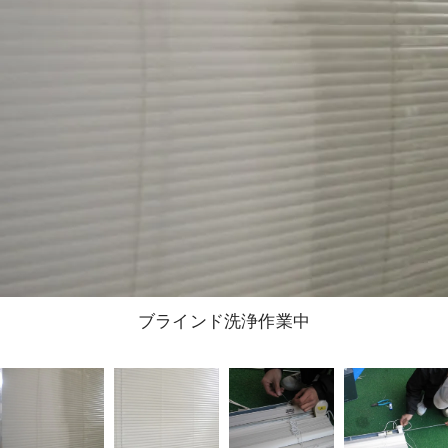
ブラインド洗浄作業中