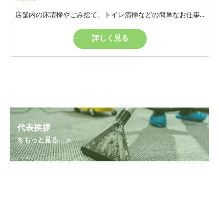
店舗内の床清掃やごみ捨て、トイレ清掃などの簡単なお仕事です。 モクモクと自分のペースでやっていただけるお仕事です。 ※女性トイレの清掃があります。
詳しく見る
代表挨拶
をもっと見る ＞