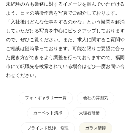
未経験の方も業務に対するイメージを掴んでいただける
よう、日々の清掃作業を写真でご紹介しております。
「入社後はどんな仕事をするのかな」という疑問を解消
していただける写真を中心にピックアップしております
ので、ぜひご覧ください。また、求人に関するご質問や
ご相談は随時承っております。可能な限りご要望に合っ
た働き方ができるよう調整を行っておりますので、福岡
市にて転職先を検索されている場合はぜひ一度お問い合
わせください。
フォトギャラリー一覧
会社の雰囲気
カーペット清掃
大理石研磨
ブラインド洗浄、修理
ガラス清掃