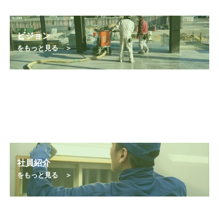
ビジョン
をもっと見る ＞
社員紹介
をもっと見る ＞