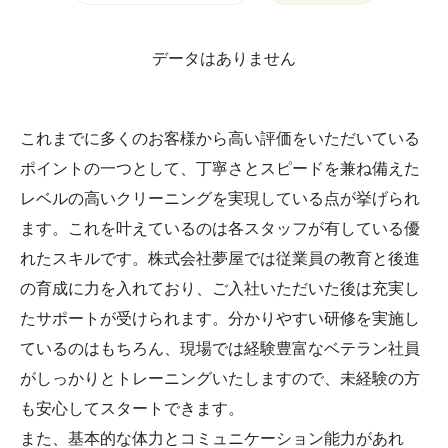
データはありません
これまでに多くのお客様から高い評価をいただいている
ポイントの一つとして、丁寧さとスピードを兼ね備えた
レベルの高いクリーニングを実現している点が挙げられ
ます。これを叶えているのは各スタッフが有している優
れたスキルです。株式会社夢屋では従業員の教育と後進
の育成に力を入れており、ご入社いただいた後は充実し
たサポートが受けられます。分かりやすい研修を実施し
ているのはもちろん、現場では経験豊富なベテラン社員
がしっかりとトレーニングいたしますので、未経験の方
も安心してスタートできます。
また、基本的な体力とコミュニケーション能力があれ