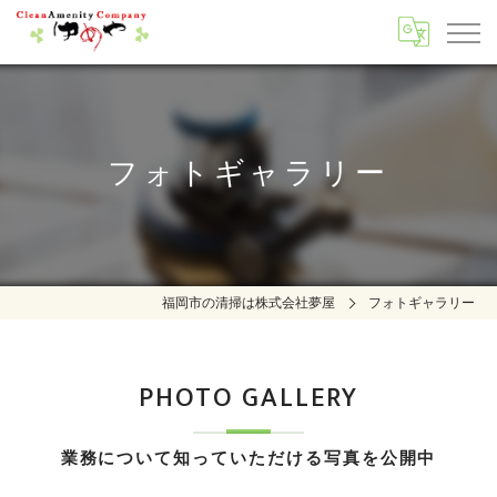
フォトギャラリー
福岡市の清掃は株式会社夢屋
フォトギャラリー
PHOTO GALLERY
業務について知っていただける写真を公開中