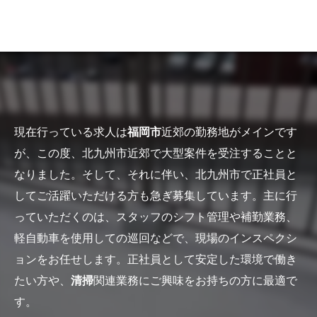
現在行っている求人は
福岡市
近郊の勤務地がメインです
が、この度、北九州市近郊で大型案件を受注することと
なりました。そして、それに伴い、北九州市で正社員と
してご活躍いただける方も急ぎ募集しています。主に行
っていただくのは、スタッフのシフト管理や補勤業務、
軽自動車を使用しての巡回などで、現場のインスペクシ
ョンをお任せします。正社員として安定した環境で働き
たい方や、
清掃
関連業務にご興味をお持ちの方に最適で
す。