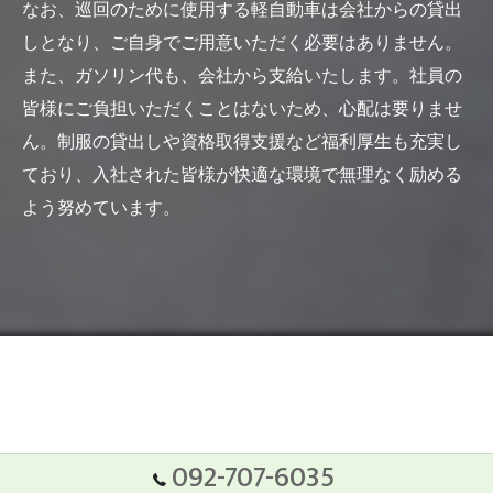
なお、巡回のために使用する軽自動車は会社からの貸出
しとなり、ご自身でご用意いただく必要はありません。
また、ガソリン代も、会社から支給いたします。社員の
皆様にご負担いただくことはないため、心配は要りませ
ん。制服の貸出しや資格取得支援など福利厚生も充実し
ており、入社された皆様が快適な環境で無理なく励める
よう努めています。
092-707-6035