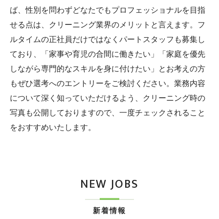
ば、性別を問わずどなたでもプロフェッショナルを目指
せる点は、クリーニング業界のメリットと言えます。フ
ルタイムの正社員だけではなくパートスタッフも募集し
ており、「家事や育児の合間に働きたい」「家庭を優先
しながら専門的なスキルを身に付けたい」とお考えの方
もぜひ選考へのエントリーをご検討ください。業務内容
について深く知っていただけるよう、クリーニング時の
写真も公開しておりますので、一度チェックされること
をおすすめいたします。
NEW JOBS
新着情報