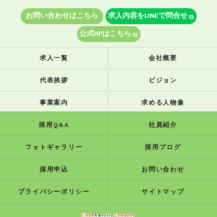
お問い合わせはこちら
求人内容をLINEで問合せ
公式HPはこちら
求人一覧
会社概要
代表挨拶
ビジョン
事業案内
求める人物像
採用Q&A
社員紹介
フォトギャラリー
採用ブログ
採用申込
お問い合わせ
プライバシーポリシー
サイトマップ